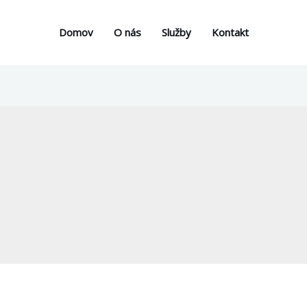
Domov
O nás
Služby
Kontakt