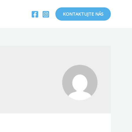
KONTAKTUJTE NÁS